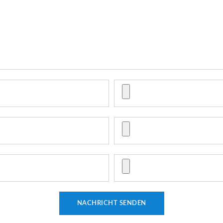
NACHRICHT SENDEN