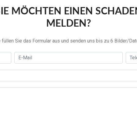
SIE MÖCHTEN EINEN SCHADE
MELDEN?
e füllen Sie das Formular aus und senden uns bis zu 6 Bilder/Dat