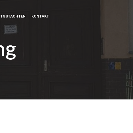
RTGUTACHTEN
KONTAKT
ng