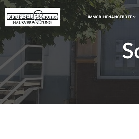
IMMOBILIENANGEBOTE
S